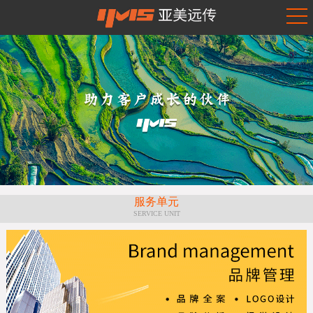
服务单元
SERVICE UNIT