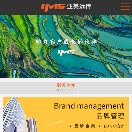
服务单元
SERVICE UNIT