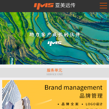
服务单元
SERVICE UNIT