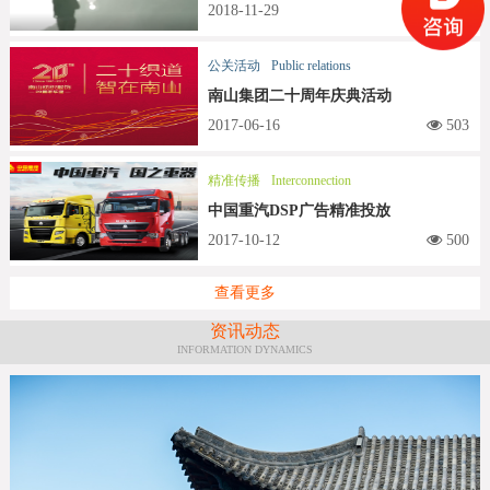
2018-11-29
509
公关活动
Public relations
南山集团二十周年庆典活动
2017-06-16
503
精准传播
Interconnection
中国重汽DSP广告精准投放
2017-10-12
500
查看更多
资讯动态
INFORMATION DYNAMICS