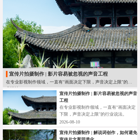
宣传片拍摄制作 | 影片容易被忽视的声音工程
在专业影视制作领域，一直有“画面决定下限，声音决定上限”的行
业说法。
宣传片拍摄制作 | 影片容易被忽视的声音
工程
在专业影视制作领域，一直有“画面决定
下限，声音决定上限”的行业说法。
2026-08-10
宣传片拍摄制作 | 解说词创作，如何避免
宣传片文案同质化