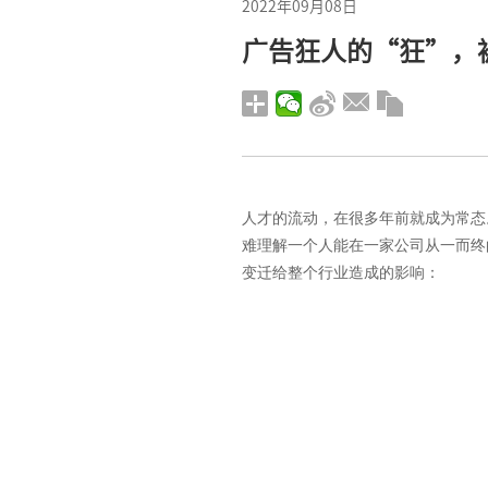
2022年09月08日
广告狂人的“狂”，
人才的流动，在很多年前就成为常态
难理解一个人能在一家公司从一而终
变迁给整个行业造成的影响：