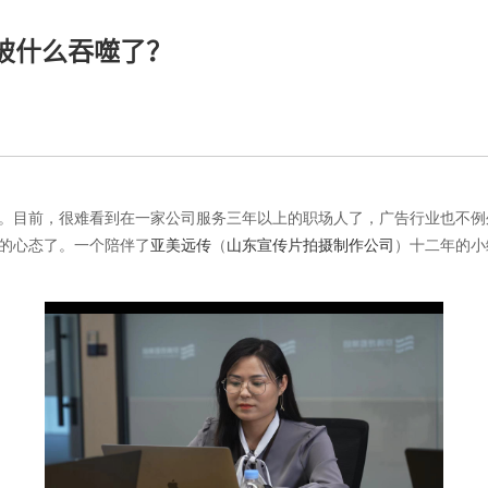
被什么吞噬了？
。目前，很难看到在一家公司服务三年以上的职场人了，广告行业也不例
的心态了。一个陪伴了
亚美远传
（
山东宣传片拍摄制作公司
）十二年的小