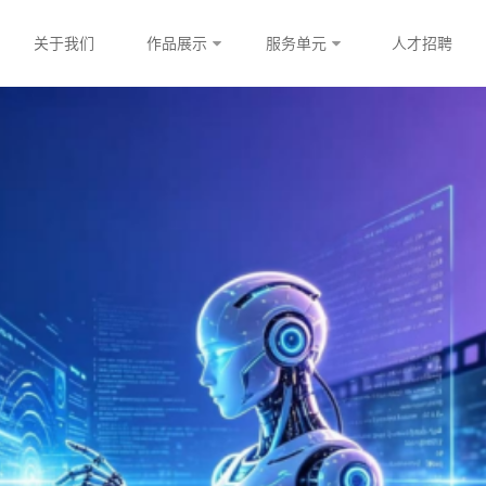
关于我们
作品展示
服务单元
人才招聘