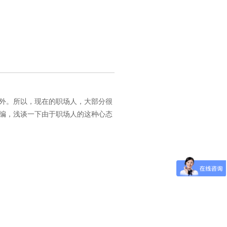
外。所以，现在的职场人，大部分很
编，浅谈一下由于职场人的这种心态