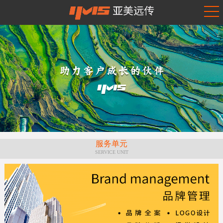
服务单元
SERVICE UNIT