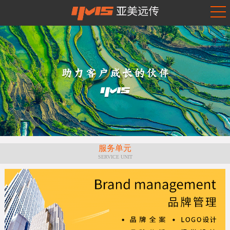
服务单元
SERVICE UNIT